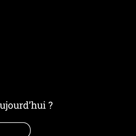
ujourd’hui ?