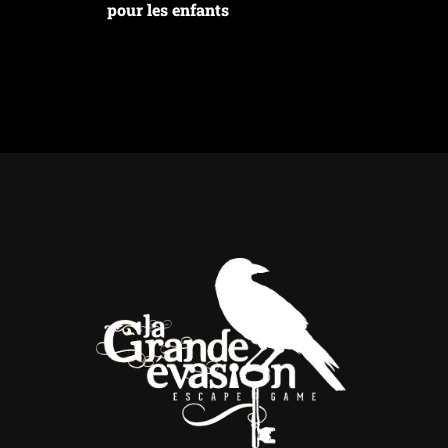
pour les enfants