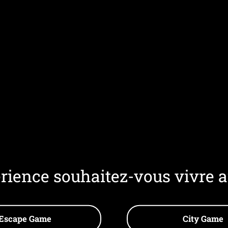
rience souhaitez-vous vivre a
Escape Game
City Game