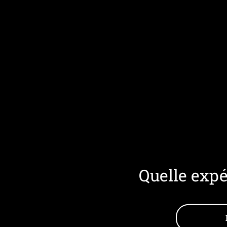
Quelle expé