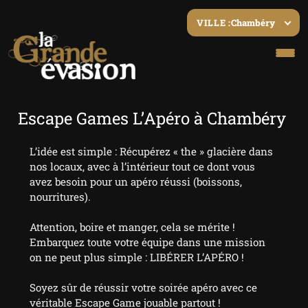
Chambéry
VILLE :
Escape Games L’Apéro à Chambéry
L’idée est simple : Récupérez « the » glacière dans
nos locaux, avec à l’intérieur tout ce dont vous
avez besoin pour un apéro réussi (boissons,
nourritures).
Attention, boire et manger, cela se mérite !
Embarquez toute votre équipe dans une mission
on ne peut plus simple : LIBÉRER L’APÉRO !
Soyez sûr de réussir votre soirée apéro avec ce
véritable Escape Game jouable partout !