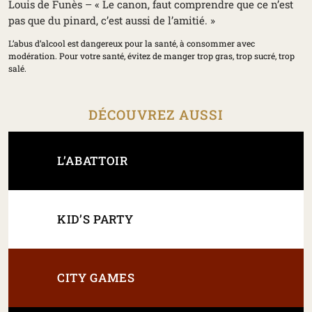
Louis de Funès – « Le canon, faut comprendre que ce n’est
pas que du pinard, c’est aussi de l’amitié. »
L’abus d’alcool est dangereux pour la santé, à consommer avec
modération. Pour votre santé, évitez de manger trop gras, trop sucré, trop
salé.
DÉCOUVREZ AUSSI
L’ABATTOIR
KID’S PARTY
CITY GAMES