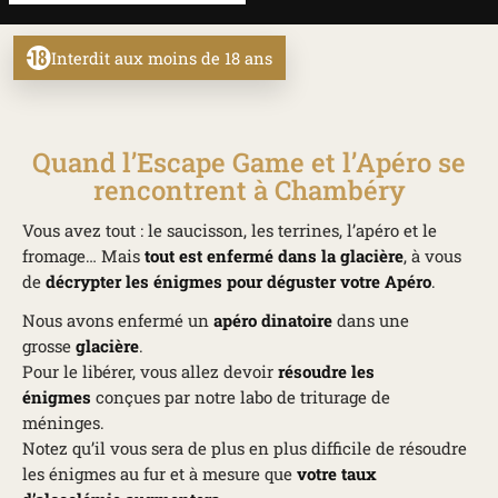
Interdit aux moins de 18 ans
Quand l’Escape Game et l’Apéro se
rencontrent à Chambéry
Vous avez tout : le saucisson, les terrines, l’apéro et le
fromage… Mais
tout est enfermé dans la glacière
, à vous
de
décrypter les énigmes pour déguster votre Apéro
.
Nous avons enfermé un
apéro dinatoire
dans une
grosse
glacière
.
Pour le libérer, vous allez devoir
résoudre les
énigmes
conçues par notre labo de triturage de
méninges.
Notez qu’il vous sera de plus en plus difficile de résoudre
les énigmes au fur et à mesure que
votre taux