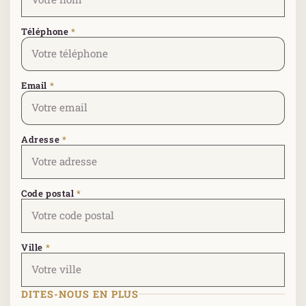
Téléphone
*
Email
*
Adresse
*
Code postal
*
Ville
*
DITES-NOUS EN PLUS