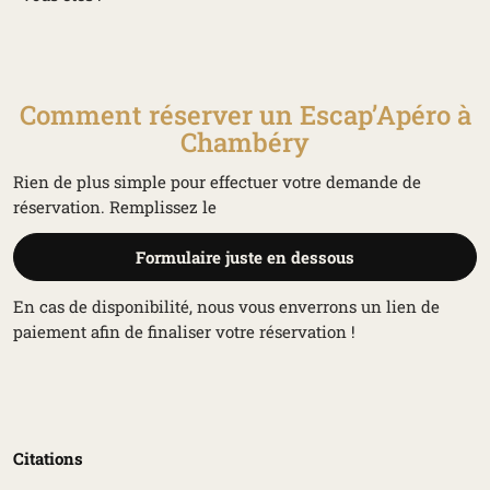
Comment réserver un Escap’Apéro à
Chambéry
Rien de plus simple pour effectuer votre demande de
réservation. Remplissez le
Formulaire juste en dessous
En cas de disponibilité, nous vous enverrons un lien de
paiement afin de finaliser votre réservation !
Citations