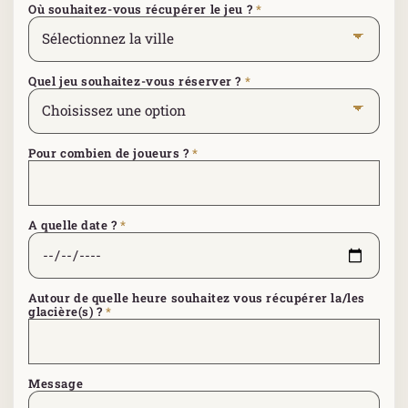
Où souhaitez-vous récupérer le jeu ?
*
Quel jeu souhaitez-vous réserver ?
*
Pour combien de joueurs ?
*
A quelle date ?
*
Autour de quelle heure souhaitez vous récupérer la/les
glacière(s) ?
*
Message