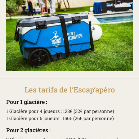
Les tarifs de l’Escap’apéro
Pour 1 glacière :
1 Glacière pour 4 joueurs : 128€ (32€ par personne)
1 Glacière pour 6 joueurs : 156€ (26€ par personne)
Pour 2 glacières :