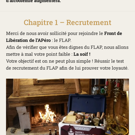
d’alcoolémie augmentera.
Chapitre 1 – Recrutement
Merci de nous avoir sollicité pour rejoindre le
Front de
Libération de l’APéro
: le FLAP.
Afin de vérifier que vous êtes dignes du FLAP, nous allons
mettre à mal votre point faible :
La soif !
Votre objectif est on ne peut plus simple ! Réussir le test
de recrutement du FLAP afin de lui prouver votre loyauté.