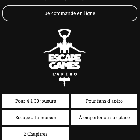
Je commande en ligne
Pour 4 à 30 joueurs
Pour fans d’apéro
Escape à la maison
À emporter ou sur place
2 Chapitres