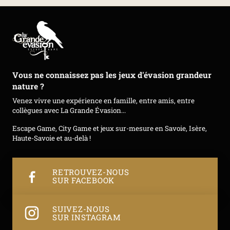
Vous ne connaissez pas les jeux d'évasion grandeur
nature ?
Venez vivre une expérience en famille, entre amis, entre
collègues avec La Grande Évasion...
Escape Game, City Game et jeux sur-mesure en Savoie, Isère,
Haute-Savoie et au-delà !
RETROUVEZ-NOUS
SUR FACEBOOK
SUIVEZ-NOUS
SUR INSTAGRAM