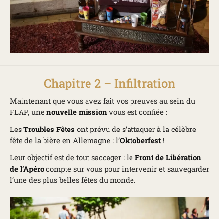
Chapitre 2 – Infiltration
Maintenant que vous avez fait vos preuves au sein du
FLAP, une
nouvelle mission
vous est confiée :
Les
Troubles Fêtes
ont prévu de s’attaquer à la célèbre
fête de la bière en Allemagne : l’
Oktoberfest
!
Leur objectif est de tout saccager : le
Front de Libération
de l’Apéro
compte sur vous pour intervenir et sauvegarder
l’une des plus belles fêtes du monde.