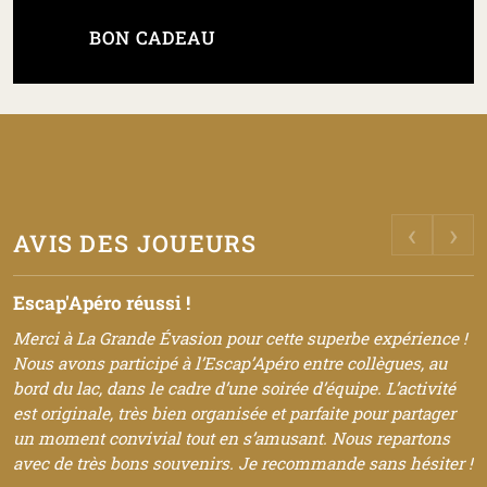
BON CADEAU
‹
›
AVIS DES JOUEURS
Escap'Apéro réussi !
Merci à La Grande Évasion pour cette superbe expérience !
Nous avons participé à l’Escap’Apéro entre collègues, au
bord du lac, dans le cadre d’une soirée d’équipe. L’activité
est originale, très bien organisée et parfaite pour partager
un moment convivial tout en s’amusant. Nous repartons
avec de très bons souvenirs. Je recommande sans hésiter !