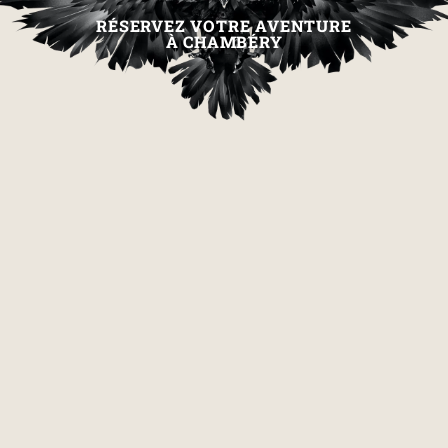
RÉSERVEZ VOTRE AVENTURE
À CHAMBÉRY