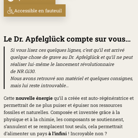
Accessible en fauteuil
Le Dr. Apfelglück compte sur vous…
Si vous lisez ces quelques lignes, c’est qu’il est arrivé
quelque chose de grave au
Dr. Apfelglück
et qu’il ne peut
réaliser lui-même le lancement révolutionnaire
de
NR.Gi30
.
Nous avons retrouvé son matériel et quelques consignes,
mais lui reste introuvable…
Cette
nouvelle énergie
qu’il a créée est auto-régénératrice et
permettrait de ne plus puiser et épuiser nos ressources
fossiles et naturelles. Composée et inventée grâce à la
physique et à la chimie, les composants se soutiennent,
s’annulent et se remplacent tout seuls, cela permettrait
d’alimenter un pays
à l’infini
! Incroyable non ?