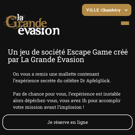
Chambéry
VILLE :
Un jeu de société Escape Game créé
par La Grande Évasion
On vous a remis une mallette contenant
l’expérience secrète du célèbre Dr Apfelglück.
Pas de chance pour vous, l’expérience est instable
alors dépêchez-vous, vous avez 1h pour accomplir
votre mission avant l’implosion !
Je réserve en ligne