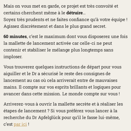
Mais on vous met en garde, ce projet est très convoité et
certains cherchent même à le
détruire
…
Soyez très prudents et ne faites confiance qu’à votre équipe !
Agissez discrètement et dans le plus grand secret.
60 minutes
, c’est le maximum dont vous disposerez une fois
la mallette de lancement activée car celle-ci ne peut
contenir et stabiliser le mélange plus longtemps sans
imploser.
Vous trouverez quelques instructions de départ pour vous
aiguiller et le Dr a sécurisé le reste des consignes de
lancement au cas où cela arriverait entre de mauvaises
mains. Il compte sur vos esprits brillants et logiques pour
avancer dans cette mission. Le monde compte sur vous !
Arriverez-vous à ouvrir la mallette secrète et à réaliser les
étapes de lancement ? Si vous préférez vous lancer à la
recherche du
Dr Apfelglück
pour qu’il le fasse lui-même,
c’est
par ici
!