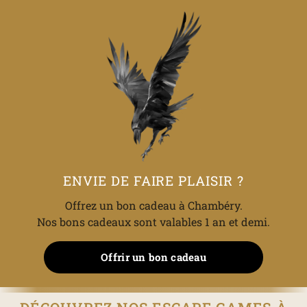
ENVIE DE FAIRE PLAISIR ?
Offrez un bon cadeau à Chambéry.
Nos bons cadeaux sont valables 1 an et demi.
Offrir un bon cadeau