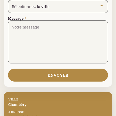
Message
*
ENVOYER
VILLE
Chambéry
ADRESSE