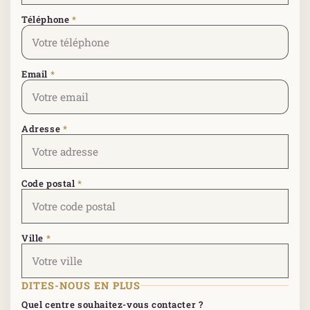
Téléphone
*
Email
*
Adresse
*
Code postal
*
Ville
*
DITES-NOUS EN PLUS
Quel centre souhaitez-vous contacter ?