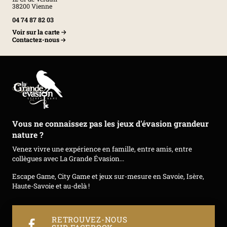
38200 Vienne
04 74 87 82 03
Voir sur la carte
Contactez-nous
Vous ne connaissez pas les jeux d'évasion grandeur
nature ?
Venez vivre une expérience en famille, entre amis, entre
collègues avec La Grande Évasion...
Escape Game, City Game et jeux sur-mesure en Savoie, Isère,
Haute-Savoie et au-delà !
RETROUVEZ-NOUS