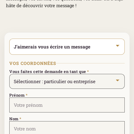
hâte de découvrir votre message !
Sélectionner votre type de demande
*
VOS COORDONNÉES
Vous faites cette demande en tant que
*
Prénom
*
Nom
*