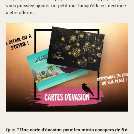
vous puissiez ajouter un petit mot lorsqu’elle est destinée
à être offerte…
Quoi ?
Une carte d’évasion pour les minis escapers de 6 à