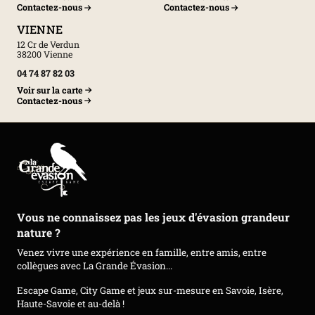
Contactez-nous
Contactez-nous
VIENNE
12 Cr de Verdun
38200 Vienne
04 74 87 82 03
Voir sur la carte
Contactez-nous
Vous ne connaissez pas les jeux d'évasion grandeur
nature ?
Venez vivre une expérience en famille, entre amis, entre
collègues avec La Grande Évasion...
Escape Game, City Game et jeux sur-mesure en Savoie, Isère,
Haute-Savoie et au-delà !