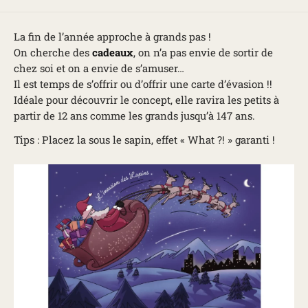
La fin de l’année approche à grands pas !
On cherche des
cadeaux
, on n’a pas envie de sortir de
chez soi et on a envie de s’amuser…
Il est temps de s’offrir ou d’offrir une carte d’évasion !!
Idéale pour découvrir le concept, elle ravira les petits à
partir de 12 ans comme les grands jusqu’à 147 ans.
Tips : Placez la sous le sapin, effet « What ?! » garanti !