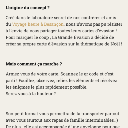
L’origine du concept ?
Créé dans le laboratoire secret de nos confrères et amis
du
Voyage heure à Besançon
, nous n’avons pas pu résister
à l’envie de vous partager toutes leurs cartes d’évasion !
Pour marquer le coup , La Grande Évasion a décidé de
créer sa propre carte d’évasion sur la thématique de Noël !
Mais comment ça marche ?
Armez vous de votre carte. Scannez le qr code et c’est
parti ! Fouillez, observez, reliez les éléments et résolvez
les énigmes le plus rapidement possible.
Serez vous à la hauteur ?
Son petit format vous permettra de la transporter partout
avec vous (surtout aux repas de famille interminables…)
De plus, elle est accompagnée d’une enveloppe pour que