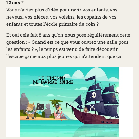
12 ans
?
Vous n’aviez plus d’idée pour ravir vos enfants, vos
neveux, vos nièces, vos voisins, les copains de vos
enfants et toutes l’école primaire du coin ?
Et oui cela fait 8 ans qu’on nous pose régulièrement cette
question : « Quand est ce que vous ouvrez une salle pour
les enfants ? », le temps est venu de faire découvrir
l’escape game aux plus jeunes qui n’attendent que ça !