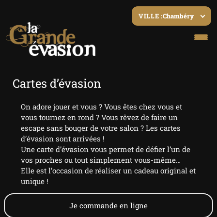
Chambéry
VILLE :
Cartes d’évasion
On adore jouer et vous ? Vous êtes chez vous et
vous tournez en rond ? Vous rêvez de faire un
escape sans bouger de votre salon ? Les cartes
d’évasion sont arrivées !
Une carte d’évasion vous permet de défier l’un de
vos proches ou tout simplement vous-même…
Elle est l’occasion de réaliser un cadeau original et
unique !
Je commande en ligne