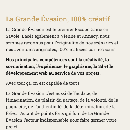
La Grande Évasion, 100% créatif
La Grande Évasion est le premier Escape Game en
Savoie. Basés également à Vienne et Annecy, nous
sommes reconnus pour l’originalité de nos scénarios et
nos aventures originales, 100% réalisées par nos soins.
Nos principales compétences sont la créativité, la
scénarisation, l’expérience, le graphisme, la 3d et le
développement web au service de vos projets.
Avec tout ça, on est capable de tout !
La Grande Évasion c’est aussi de l’audace, de
l’imagination, du plaisir, du partage, de la volonté, de la
pugnacité, de l’authenticité, de la détermination, de la
folie… Autant de points forts qui font de La Grande
Évasion l’acteur indispensable pour faire germer votre
projet.