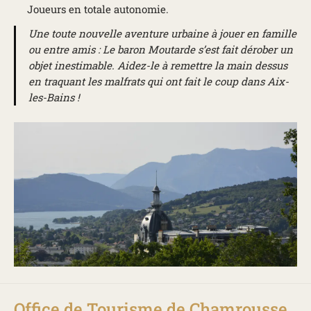
Joueurs en totale autonomie.
Une toute nouvelle aventure urbaine à jouer en famille
ou entre amis : Le baron Moutarde s’est fait dérober un
objet inestimable. Aidez-le à remettre la main dessus
en traquant les malfrats qui ont fait le coup dans Aix-
les-Bains !
Office de Tourisme de Chamrousse