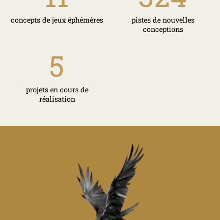
concepts de jeux éphémères
pistes de nouvelles
conceptions
5
projets en cours de
réalisation