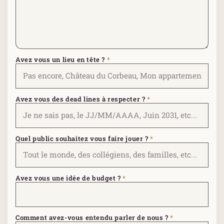
Avez vous un lieu en tête ?
*
Avez vous des dead lines à respecter ?
*
Quel public souhaitez vous faire jouer ?
*
Avez vous une idée de budget ?
*
Comment avez-vous entendu parler de nous ?
*