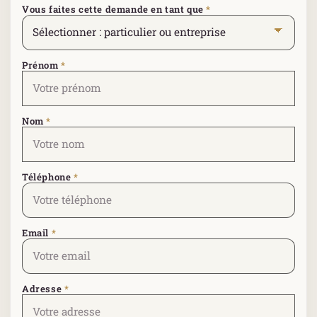
Vous faites cette demande en tant que
*
Prénom
*
Nom
*
Téléphone
*
Email
*
Adresse
*