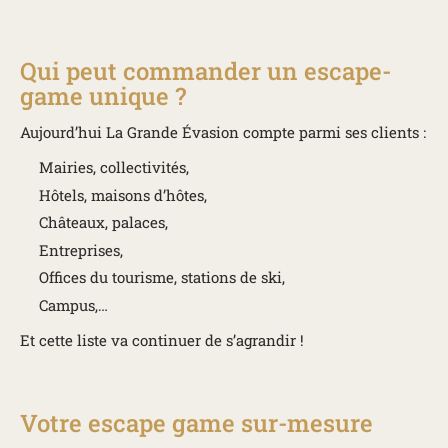
Qui peut commander un escape-
game unique ?
Aujourd’hui La Grande Évasion compte parmi ses clients :
Mairies, collectivités,
Hôtels, maisons d’hôtes,
Châteaux, palaces,
Entreprises,
Offices du tourisme, stations de ski,
Campus,…
Et cette liste va continuer de s’agrandir !
Votre escape game sur-mesure