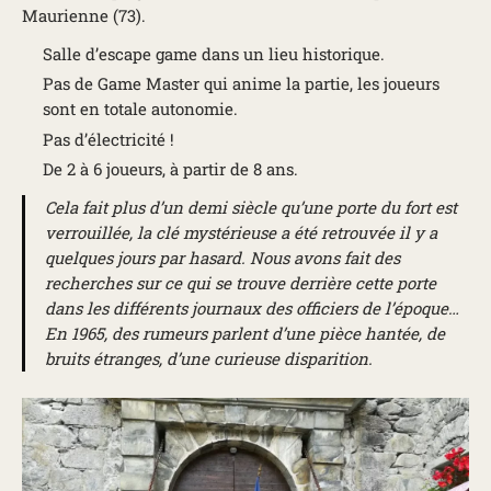
Maurienne (73).
Salle d’escape game dans un lieu historique.
Pas de Game Master qui anime la partie, les joueurs
sont en totale autonomie.
Pas d’électricité !
De 2 à 6 joueurs, à partir de 8 ans.
Cela fait plus d’un demi siècle qu’une porte du fort est
verrouillée, la clé mystérieuse a été retrouvée il y a
quelques jours par hasard. Nous avons fait des
recherches sur ce qui se trouve derrière cette porte
dans les différents journaux des officiers de l’époque…
En 1965, des rumeurs parlent d’une pièce hantée, de
bruits étranges, d’une curieuse disparition.