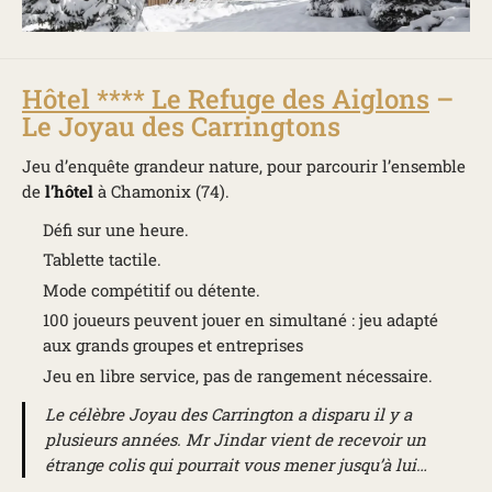
Hôtel **** Le Refuge des Aiglons
–
Le Joyau des Carringtons
Jeu d’enquête grandeur nature, pour parcourir l’ensemble
de
l’hôtel
à Chamonix (74).
Défi sur une heure.
Tablette tactile.
Mode compétitif ou détente.
100 joueurs peuvent jouer en simultané : jeu adapté
aux grands groupes et entreprises
Jeu en libre service, pas de rangement nécessaire.
Le célèbre Joyau des Carrington a disparu il y a
plusieurs années. Mr Jindar vient de recevoir un
étrange colis qui pourrait vous mener jusqu’à lui…