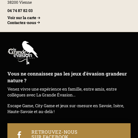
38200 Vienne
04 74 87 82 03
Voir sur la carte
Contactez-nous
Vous ne connaissez pas les jeux d'évasion grandeur
nature ?
Venez vivre une expérience en famille, entre amis, entre
collègues avec La Grande Évasion...
Escape Game, City Game et jeux sur-mesure en Savoie, Isère,
Haute-Savoie et au-delà !
RETROUVEZ-NOUS
SUR FACEBOOK