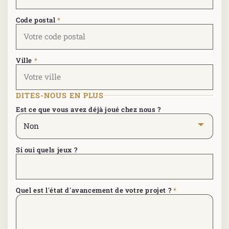
Code postal
*
Ville
*
DITES-NOUS EN PLUS
Est ce que vous avez déjà joué chez nous ?
Si oui quels jeux ?
Quel est l'état d'avancement de votre projet ?
*