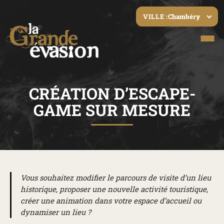
Chambéry
VILLE :
CRÉATION D’ESCAPE-
GAME SUR MESURE
Vous souhaitez modifier le parcours de visite d’un lieu
historique, proposer une nouvelle activité touristique,
créer une animation dans votre espace d’accueil ou
dynamiser un lieu ?