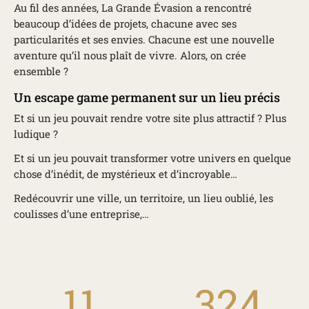
Au fil des années, La Grande Évasion a rencontré
beaucoup d’idées de projets, chacune avec ses
particularités et ses envies. Chacune est une nouvelle
aventure qu’il nous plaît de vivre. Alors, on crée
ensemble ?
Un escape game permanent sur un lieu précis
Et si un jeu pouvait rendre votre site plus attractif ? Plus
ludique ?
Et si un jeu pouvait transformer votre univers en quelque
chose d’inédit, de mystérieux et d’incroyable…
Redécouvrir une ville, un territoire, un lieu oublié, les
coulisses d’une entreprise,…
11
324