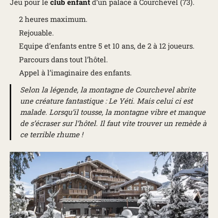
Jeu pour le
club enfant
d’un palace à Courchevel (73).
2 heures maximum.
Rejouable.
Equipe d’enfants entre 5 et 10 ans, de 2 à 12 joueurs.
Parcours dans tout l’hôtel.
Appel à l’imaginaire des enfants.
Selon la légende, la montagne de Courchevel abrite
une créature fantastique : Le Yéti. Mais celui ci est
malade. Lorsqu’il tousse, la montagne vibre et manque
de s’écraser sur l’hôtel. Il faut vite trouver un remède à
ce terrible rhume !