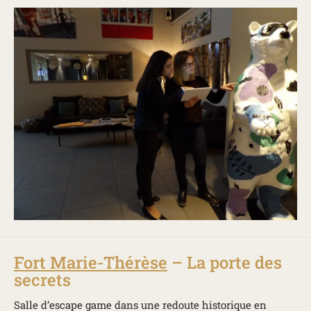
Fort Marie-Thérèse
– La porte des
secrets
Salle d’escape game dans une redoute historique en