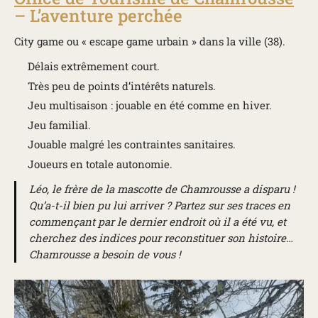
– L’aventure perchée
City game ou « escape game urbain » dans la ville (38).
Délais extrêmement court.
Très peu de points d’intérêts naturels.
Jeu multisaison : jouable en été comme en hiver.
Jeu familial.
Jouable malgré les contraintes sanitaires.
Joueurs en totale autonomie.
Léo, le frère de la mascotte de Chamrousse a disparu !
Qu’a-t-il bien pu lui arriver ? Partez sur ses traces en
commençant par le dernier endroit où il a été vu, et
cherchez des indices pour reconstituer son histoire…
Chamrousse a besoin de vous !