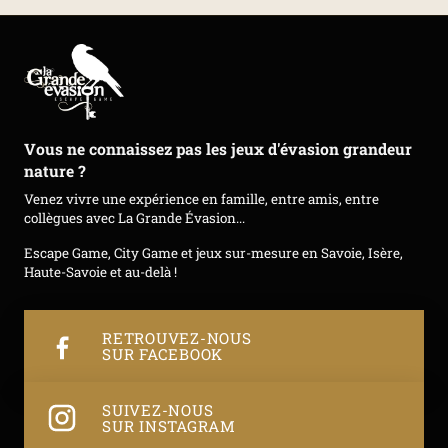
Vous ne connaissez pas les jeux d'évasion grandeur
nature ?
Venez vivre une expérience en famille, entre amis, entre
collègues avec La Grande Évasion...
Escape Game, City Game et jeux sur-mesure en Savoie, Isère,
Haute-Savoie et au-delà !
RETROUVEZ-NOUS
SUR FACEBOOK
SUIVEZ-NOUS
SUR INSTAGRAM