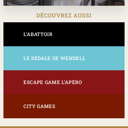
DÉCOUVREZ AUSSI
L’ABATTOIR
LE DÉDALE DE WENDELL
ESCAPE GAME L’APÉRO
CITY GAMES