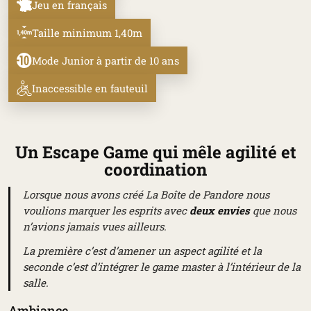
Jeu en français
Taille minimum 1,40m
Mode Junior à partir de 10 ans
Inaccessible en fauteuil
Un Escape Game qui mêle agilité et
coordination
Lorsque nous avons créé La Boîte de Pandore nous
voulions marquer les esprits avec
deux envies
que nous
n’avions jamais vues ailleurs.
La première c’est d’amener un aspect agilité et la
seconde c’est d’intégrer le game master à l’intérieur de la
salle.
Ambiance