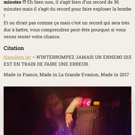
minutes !?
Eh bien non, il s’agit bien d’un record de 36
minutes mais il s’agit du record pour faire exploser la bombe
!
Et on dirait pas comme ça mais c’est un record qui sera très
dur à battre, vous comprendrez peut-être pourquoi si vous
venez tenter votre chance.
Citation
Napoléon Ier
– N’INTERROMPEZ JAMAIS UN ENNEMI QUI
EST EN TRAIN DE FAIRE UNE ERREUR.
Made in France, Made in La Grande Evasion, Made in 2017