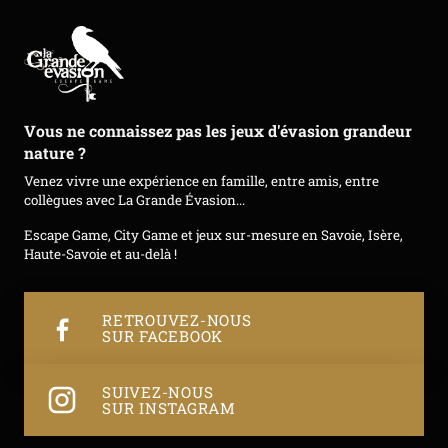
Vous ne connaissez pas les jeux d'évasion grandeur
nature ?
Venez vivre une expérience en famille, entre amis, entre
collègues avec La Grande Évasion...
Escape Game, City Game et jeux sur-mesure en Savoie, Isère,
Haute-Savoie et au-delà !
RETROUVEZ-NOUS
SUR FACEBOOK
SUIVEZ-NOUS
SUR INSTAGRAM