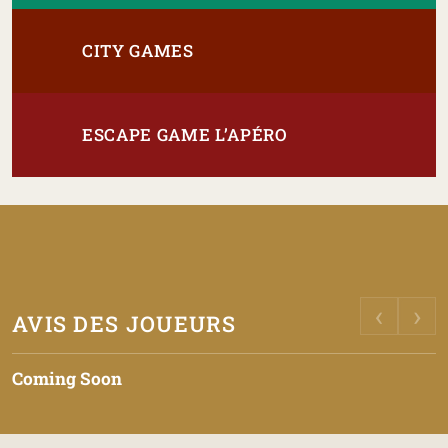
CITY GAMES
ESCAPE GAME L’APÉRO
‹
›
AVIS DES JOUEURS
Coming Soon