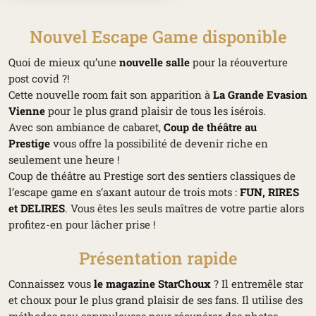
Nouvel Escape Game disponible
Quoi de mieux qu’une
nouvelle salle
pour la réouverture
post covid ?!
Cette nouvelle room fait son apparition à
La Grande Evasion
Vienne
pour le plus grand plaisir de tous les isérois.
Avec son ambiance de cabaret,
Coup de théâtre au
Prestige
vous offre la possibilité de devenir riche en
seulement une heure !
Coup de théâtre au Prestige sort des sentiers classiques de
l’escape game en s’axant autour de trois mots :
FUN, RIRES
et DELIRES
. Vous êtes les seuls maîtres de votre partie alors
profitez-en pour lâcher prise !
Présentation rapide
Connaissez vous
le magazine StarChoux
? Il entremêle star
et choux pour le plus grand plaisir de ses fans. Il utilise des