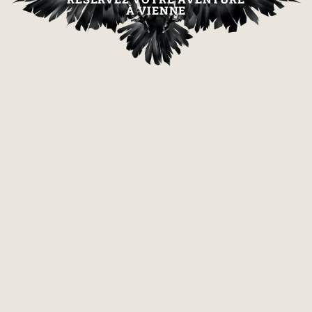
À VIENNE