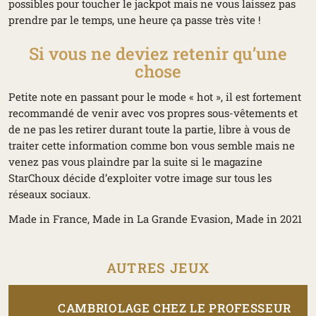
possibles pour toucher le jackpot mais ne vous laissez pas
prendre par le temps, une heure ça passe très vite !
Si vous ne deviez retenir qu’une
chose
Petite note en passant pour le mode « hot », il est fortement
recommandé de venir avec vos propres sous-vêtements et
de ne pas les retirer durant toute la partie, libre à vous de
traiter cette information comme bon vous semble mais ne
venez pas vous plaindre par la suite si le magazine
StarChoux décide d’exploiter votre image sur tous les
réseaux sociaux.
Made in France, Made in La Grande Evasion, Made in 2021
AUTRES JEUX
CAMBRIOLAGE CHEZ LE PROFESSEUR