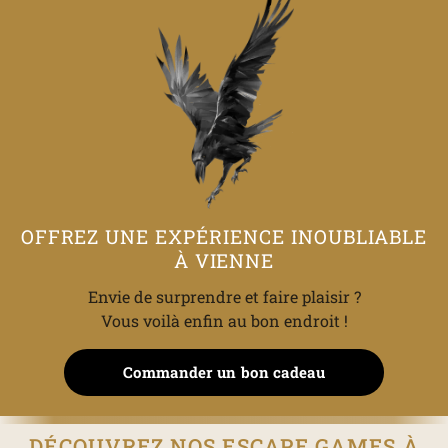
OFFREZ UNE EXPÉRIENCE INOUBLIABLE
À VIENNE
Envie de surprendre et faire plaisir ?
Vous voilà enfin au bon endroit !
Commander un bon cadeau
DÉCOUVREZ NOS ESCAPE GAMES À