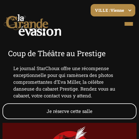
Vienne
VILLE :
Coup de Théâtre au Prestige
Le journal StarChoux offre une récompense
exceptionnelle pour qui ramènera des photos
compromettantes d’Eva Miller, la célèbre
danseuse du cabaret Prestige. Rendez vous au
cabaret, votre contact vous y attend.
Je réserve cette salle