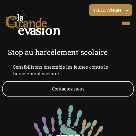
Vienne
VILLE :
Stop au harcèlement scolaire
Sensibilisons ensemble les jeunes contre le
harcèlement scolaire
Contactez nous