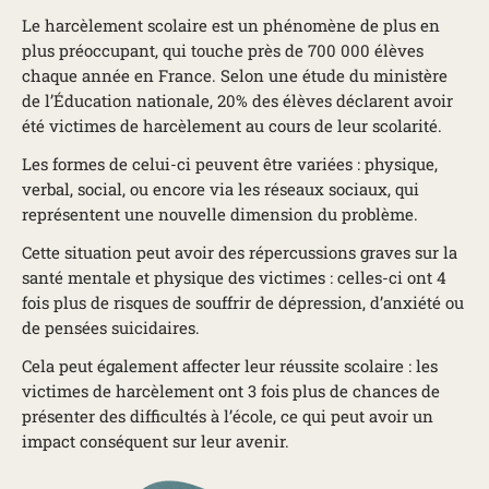
Le harcèlement scolaire est un phénomène de plus en
plus préoccupant, qui touche près de 700 000 élèves
chaque année en France. Selon une étude du ministère
de l’Éducation nationale, 20% des élèves déclarent avoir
été victimes de harcèlement au cours de leur scolarité.
Les formes de celui-ci peuvent être variées : physique,
verbal, social, ou encore via les réseaux sociaux, qui
représentent une nouvelle dimension du problème.
Cette situation peut avoir des répercussions graves sur la
santé mentale et physique des victimes : celles-ci ont 4
fois plus de risques de souffrir de dépression, d’anxiété ou
de pensées suicidaires.
Cela peut également affecter leur réussite scolaire : les
victimes de harcèlement ont 3 fois plus de chances de
présenter des difficultés à l’école, ce qui peut avoir un
impact conséquent sur leur avenir.