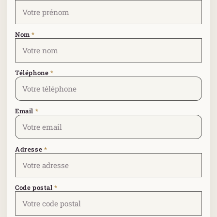
Nom
*
Téléphone
*
Email
*
Adresse
*
Code postal
*