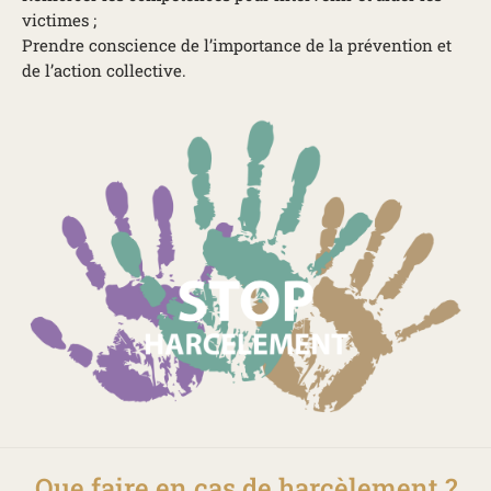
victimes ;
Prendre conscience de l’importance de la prévention et
de l’action collective.
Que faire en cas de harcèlement ?