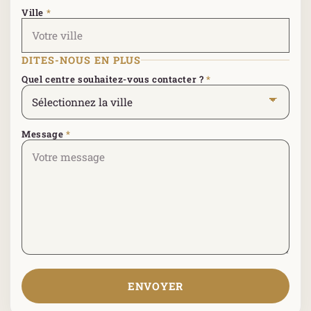
Ville
*
DITES-NOUS EN PLUS
Quel centre souhaitez-vous contacter ?
*
Message
*
ENVOYER