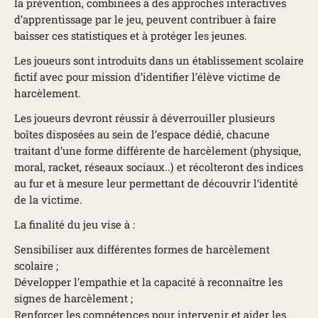
la prévention, combinées à des approches interactives
d’apprentissage par le jeu, peuvent contribuer à faire
baisser ces statistiques et à protéger les jeunes.
Les joueurs sont introduits dans un établissement scolaire
fictif avec pour mission d’identifier l’élève victime de
harcèlement.
Les joueurs devront réussir à déverrouiller plusieurs
boîtes disposées au sein de l’espace dédié, chacune
traitant d’une forme différente de harcèlement (physique,
moral, racket, réseaux sociaux..) et récolteront des indices
au fur et à mesure leur permettant de découvrir l’identité
de la victime.
La finalité du jeu vise à :
Sensibiliser aux différentes formes de harcèlement
scolaire ;
Développer l’empathie et la capacité à reconnaître les
signes de harcèlement ;
Renforcer les compétences pour intervenir et aider les