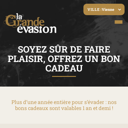
Vienne
VILLE :
SOYEZ SÛR DE FAIRE
PLAISIR, OFFREZ UN BON
CADEAU
Plus d’une année entière pour s’évader : nos
bons cadeaux sont valables 1 an et demi !