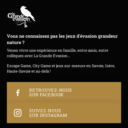
Vous ne connaissez pas les jeux d'évasion grandeur
nature ?
Venez vivre une expérience en famille, entre amis, entre
collègues avec La Grande Évasion...
Escape Game, City Game et jeux sur-mesure en Savoie, Isère,
Haute-Savoie et au-delà !
RETROUVEZ-NOUS
SUR FACEBOOK
SUIVEZ-NOUS
SUR INSTAGRAM