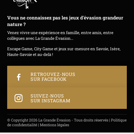
Vous ne connaissez pas les jeux d'évasion grandeur
nature ?
Venez vivre une expérience en famille, entre amis, entre
collègues avec La Grande Évasion...
Escape Game, City Game et jeux sur-mesure en Savoie, Isère,
Haute-Savoie et au-delà !
RETROUVEZ-NOUS
SUR FACEBOOK
SUIVEZ-NOUS
SUR INSTAGRAM
© Copyright 2026 La Grande Évasion - Tous droits réservés |
Politique
de confidentialité
|
Mentions légales