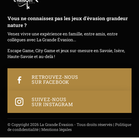
Vous ne connaissez pas les jeux d'évasion grandeur
nature ?
Venez vivre une expérience en famille, entre amis, entre
collègues avec La Grande Évasion...
Escape Game, City Game et jeux sur-mesure en Savoie, Isère,
Haute-Savoie et au-delà !
RETROUVEZ-NOUS
SUR FACEBOOK
SUIVEZ-NOUS
SUR INSTAGRAM
© Copyright 2026 La Grande Évasion - Tous droits réservés |
Politique
de confidentialité
|
Mentions légales