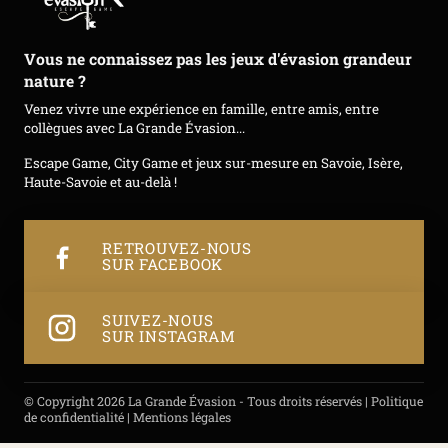
Vous ne connaissez pas les jeux d'évasion grandeur
nature ?
Venez vivre une expérience en famille, entre amis, entre
collègues avec La Grande Évasion...
Escape Game, City Game et jeux sur-mesure en Savoie, Isère,
Haute-Savoie et au-delà !
RETROUVEZ-NOUS
SUR FACEBOOK
SUIVEZ-NOUS
SUR INSTAGRAM
© Copyright 2026 La Grande Évasion - Tous droits réservés |
Politique
de confidentialité
|
Mentions légales