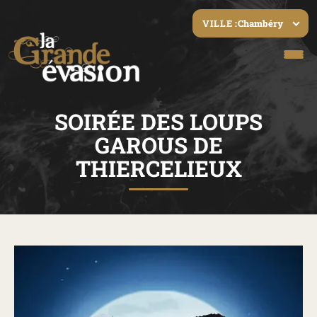
Chambéry
VILLE :
SOIRÉE DES LOUPS
GAROUS DE
THIERCELIEUX