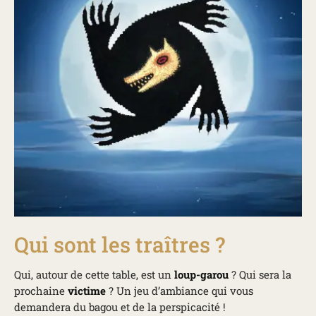
Qui sont les traîtres ?
Qui, autour de cette table, est un
loup-garou
? Qui sera la
prochaine
victime
? Un jeu d’ambiance qui vous
demandera du bagou et de la perspicacité !