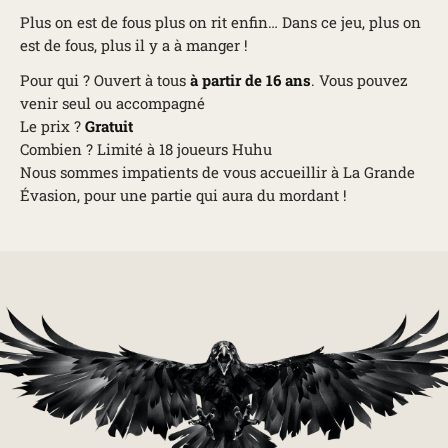
Plus on est de fous plus on rit enfin… Dans ce jeu, plus on
est de fous, plus il y a à manger !
Pour qui ? Ouvert à tous
à partir de 16 ans
. Vous pouvez
venir seul ou accompagné
Le prix ?
Gratuit
Combien ? Limité à 18 joueurs Huhu
Nous sommes impatients de vous accueillir à La Grande
Évasion, pour une partie qui aura du mordant !