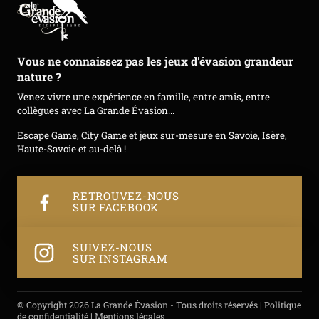
Vous ne connaissez pas les jeux d'évasion grandeur
nature ?
Venez vivre une expérience en famille, entre amis, entre
collègues avec La Grande Évasion...
Escape Game, City Game et jeux sur-mesure en Savoie, Isère,
Haute-Savoie et au-delà !
RETROUVEZ-NOUS
SUR FACEBOOK
SUIVEZ-NOUS
SUR INSTAGRAM
© Copyright 2026 La Grande Évasion - Tous droits réservés |
Politique
de confidentialité
|
Mentions légales