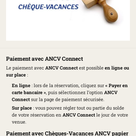
Paiement avec ANCV Connect
Le paiement avec
ANCV Connect
est possible
en ligne ou
sur place
:
En ligne
: lors de la réservation, cliquez sur
« Payer en
carte bancaire »
, puis sélectionnez l’option
ANCV
Connect
sur la page de paiement sécurisée.
Sur place
: vous pouvez régler tout ou partie du solde
de votre réservation en
ANCV Connect
le jour de votre
venue.
Paiement avec Chèques-Vacances ANCV papier