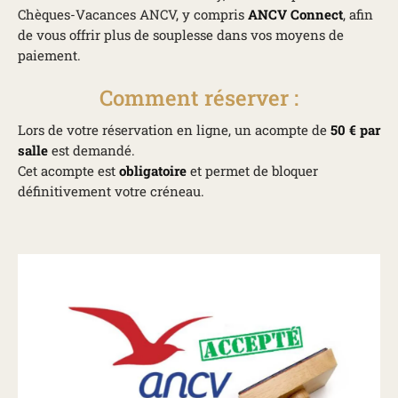
Chèques-Vacances ANCV, y compris
ANCV Connect
, afin
de vous offrir plus de souplesse dans vos moyens de
paiement.
Comment réserver :
Lors de votre réservation en ligne, un acompte de
50 € par
salle
est demandé.
Cet acompte est
obligatoire
et permet de bloquer
définitivement votre créneau.