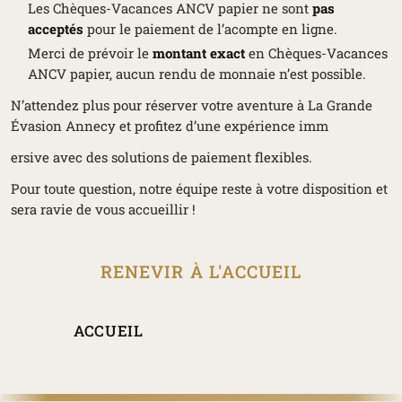
Les Chèques-Vacances ANCV papier ne sont
pas
acceptés
pour le paiement de l’acompte en ligne.
Merci de prévoir le
montant exact
en Chèques-Vacances
ANCV papier, aucun rendu de monnaie n’est possible.
N’attendez plus pour réserver votre aventure à
La Grande
Évasion Annecy
et profitez d’une expérience imm
ersive avec des solutions de paiement flexibles.
Pour toute question, notre équipe reste à votre disposition et
sera ravie de vous accueillir !
RENEVIR À L'ACCUEIL
ACCUEIL