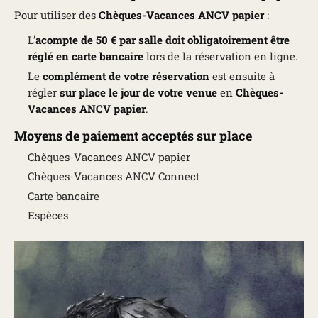
Pour utiliser des
Chèques-Vacances ANCV papier
:
L’
acompte de 50 € par salle doit obligatoirement être
réglé en carte bancaire
lors de la réservation en ligne.
Le
complément de votre réservation
est ensuite à
régler
sur place le jour de votre venue
en
Chèques-
Vacances ANCV papier
.
Moyens de paiement acceptés sur place
Chèques-Vacances ANCV papier
Chèques-Vacances ANCV Connect
Carte bancaire
Espèces