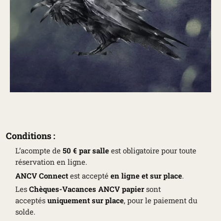
Conditions :
L’acompte de
50 € par salle
est obligatoire pour toute
réservation en ligne.
ANCV Connect
est accepté
en ligne et sur place
.
Les
Chèques-Vacances ANCV papier
sont
acceptés
uniquement sur place
, pour le paiement du
solde.