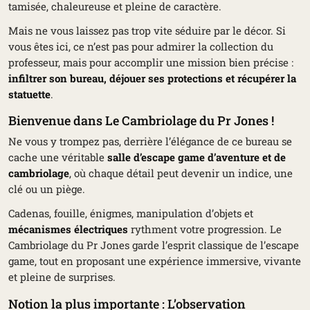
tamisée, chaleureuse et pleine de caractère.
Mais ne vous laissez pas trop vite séduire par le décor. Si
vous êtes ici, ce n’est pas pour admirer la collection du
professeur, mais pour accomplir une mission bien précise :
infiltrer son bureau, déjouer ses protections et récupérer la
statuette
.
Bienvenue dans Le Cambriolage du Pr Jones !
Ne vous y trompez pas, derrière l’élégance de ce bureau se
cache une véritable
salle d’escape game d’aventure et de
cambriolage
, où chaque détail peut devenir un indice, une
clé ou un piège.
Cadenas, fouille, énigmes, manipulation d’objets et
mécanismes électriques
rythment votre progression. Le
Cambriolage du Pr Jones garde l’esprit classique de l’escape
game, tout en proposant une expérience immersive, vivante
et pleine de surprises.
Notion la plus importante : L’observation