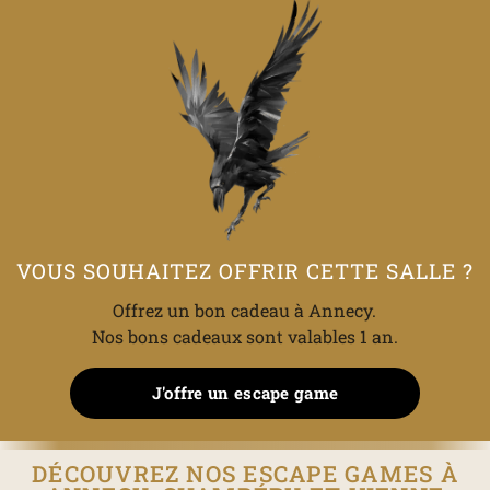
VOUS SOUHAITEZ OFFRIR CETTE SALLE ?
Offrez un bon cadeau à Annecy.
Nos bons cadeaux sont valables 1 an.
J'offre un escape game
DÉCOUVREZ NOS ESCAPE GAMES À