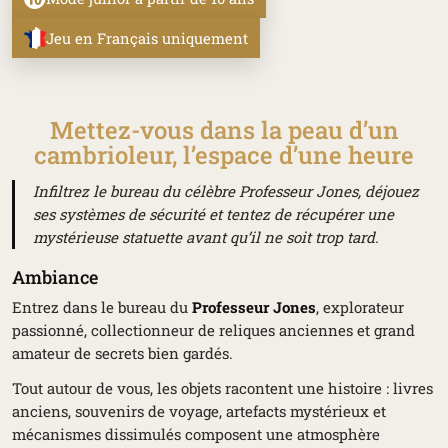
Jeu en Français uniquement
Mettez-vous dans la peau d’un
cambrioleur, l’espace d’une heure
Infiltrez le bureau du célèbre Professeur Jones, déjouez
ses systèmes de sécurité et tentez de récupérer une
mystérieuse statuette avant qu’il ne soit trop tard.
Ambiance
Entrez dans le bureau du
Professeur Jones
, explorateur
passionné, collectionneur de reliques anciennes et grand
amateur de secrets bien gardés.
Tout autour de vous, les objets racontent une histoire : livres
anciens, souvenirs de voyage, artefacts mystérieux et
mécanismes dissimulés composent une atmosphère