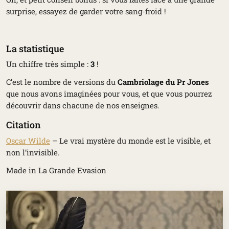
surprise, essayez de garder votre sang-froid !
La statistique
Un chiffre très simple :
3
!
C’est le nombre de versions du
Cambriolage du Pr Jones
que nous avons imaginées pour vous, et que vous pourrez
découvrir dans chacune de nos enseignes.
Citation
Oscar Wilde
–
Le vrai mystère du monde est le visible, et
non l’invisible.
Made in La Grande Evasion