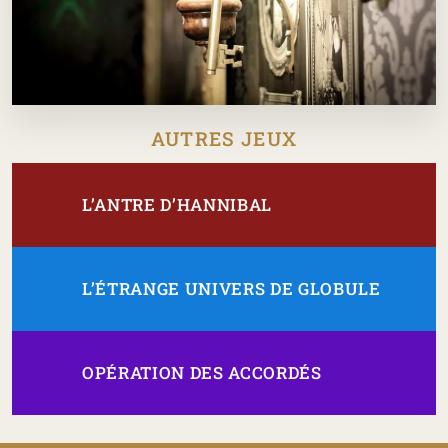
AUTRES JEUX
L’ANTRE D’HANNIBAL
L’ÉTRANGE UNIVERS DE GLOBULE
OPÉRATION DES ACCORDÉS