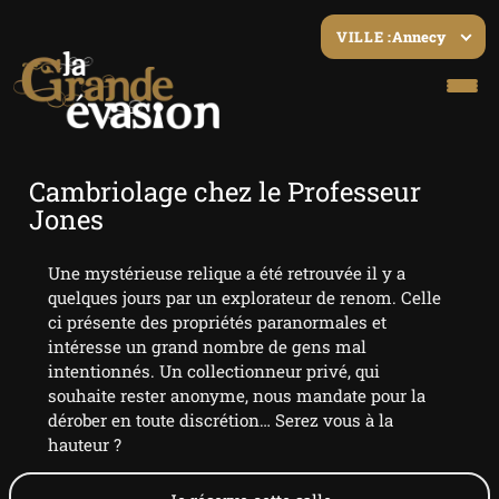
Annecy
VILLE :
Cambriolage chez le Professeur
Jones
Une mystérieuse relique a été retrouvée il y a
quelques jours par un explorateur de renom. Celle
ci présente des propriétés paranormales et
intéresse un grand nombre de gens mal
intentionnés. Un collectionneur privé, qui
souhaite rester anonyme, nous mandate pour la
dérober en toute discrétion… Serez vous à la
hauteur ?