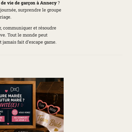
 de vie de garçon à Annecy
?
 journée, surprendre le groupe
riage.
er, communiquer et résoudre
ve. Tout le monde peut
t jamais fait d’escape game.