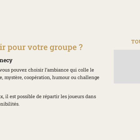
TO
ir pour votre groupe ?
nnecy
ous pouvez choisir l’ambiance qui colle le
re, mystère, coopération, humour ou challenge
 il est possible de répartir les joueurs dans
nibilités.