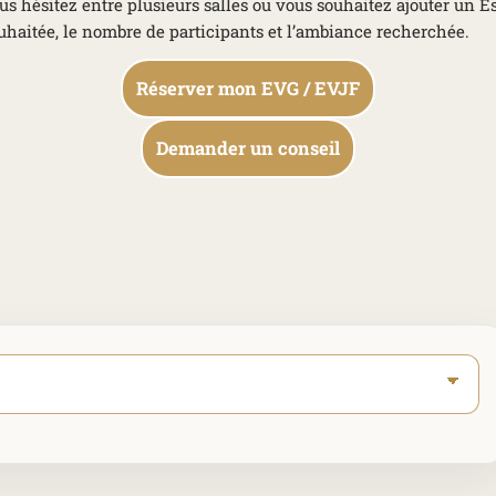
us hésitez entre plusieurs salles ou vous souhaitez ajouter un
haitée, le nombre de participants et l’ambiance recherchée.
Réserver mon EVG / EVJF
Demander un conseil