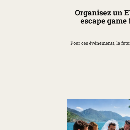
Organisez un E
escape game f
Pour ces événements, la futu