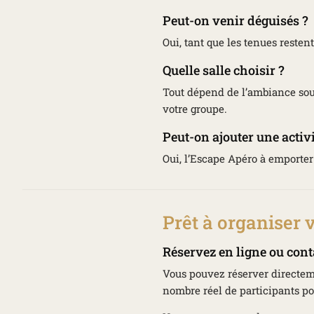
Peut-on venir déguisés ?
Oui, tant que les tenues resten
Quelle salle choisir ?
Tout dépend de l’ambiance sou
votre groupe.
Peut-on ajouter une activi
Oui, l’Escape Apéro à emporter
Prêt à organiser
Réservez en ligne ou con
Vous pouvez réserver directem
nombre réel de participants po