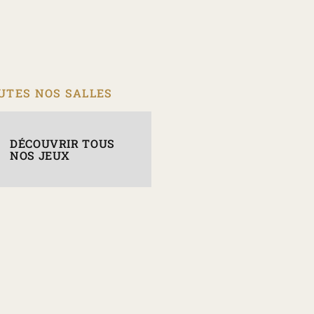
UTES NOS SALLES
DÉCOUVRIR TOUS
NOS JEUX