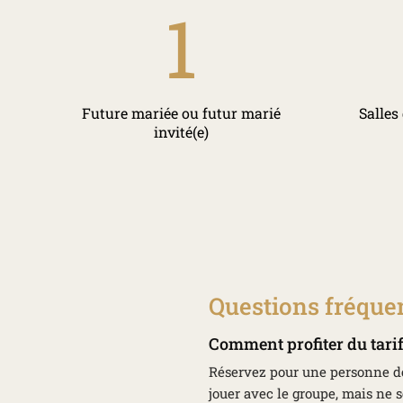
1
Future mariée ou futur marié
Salles
invité(e)
Questions fréque
Comment profiter du tarif
Réservez pour une personne de 
jouer avec le groupe, mais ne s