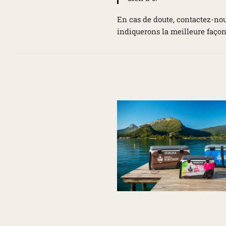
En cas de doute, contactez-nou
indiquerons la meilleure façon