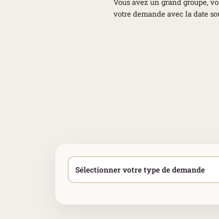
Vous avez un grand groupe, vo
votre demande avec la date sou
Sélectionner votre type de demande
*