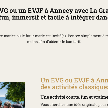
VG ou un EVJF à Annecy avec La Gra
un, immersif et facile à intégrer dan
re mariée ou le futur marié est invité(e). Pensez simplement à 
moins afin d’obtenir le bon tarif.
Un EVG ou EVJF à Ann
des activités classique
Une activité courte, fun et vrai
Vous cherchez une idée originale pour